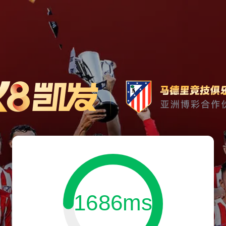
1686ms